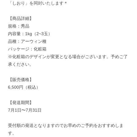
「しおり」を同封いたします＊
【商品詳細】
規格：秀品
内容量：1kg（2~3玉）
品種：アーウィン種
パッケージ：化粧箱
※化粧箱のデザインが変更となる場合がございます。予めご了
承ください。
【販売価格】
6,500円（税込）
【発送期間】
7月1日〜7月31日
受付順の発送となりますのでお早めのご予約をおすすめしま
す。