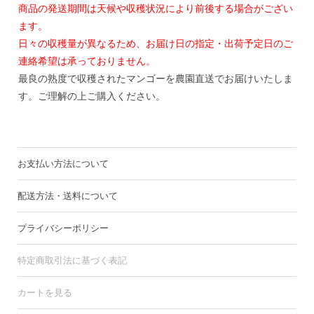
商品の発送期間は天候や収穫状況により前後する場合がござい
ます。
日々の収穫量が異なるため、お届け日の指定・出荷予定日のご
連絡希望は承っておりません。
最良の熟度で収穫されたマンゴーを農園直送でお届けいたしま
す。ご理解の上ご購入ください。
お支払い方法について
配送方法・送料について
プライバシーポリシー
特定商取引法に基づく表記
カートを見る