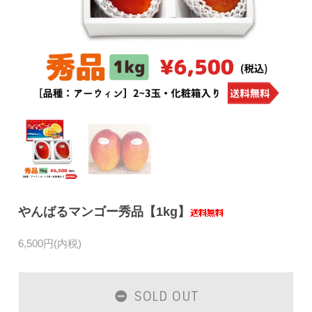
やんばるマンゴー秀品【1kg】
6,500円(内税)
SOLD OUT